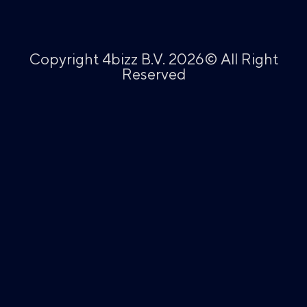
Copyright 4bizz B.V. 2026© All Right
Reserved