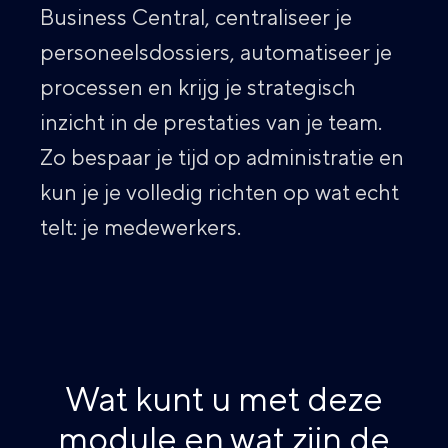
Business Central, centraliseer je
personeelsdossiers, automatiseer je
processen en krijg je strategisch
inzicht in de prestaties van je team.
Zo bespaar je tijd op administratie en
kun je je volledig richten op wat echt
telt: je medewerkers.
Wat kunt u met deze
module en wat zijn de