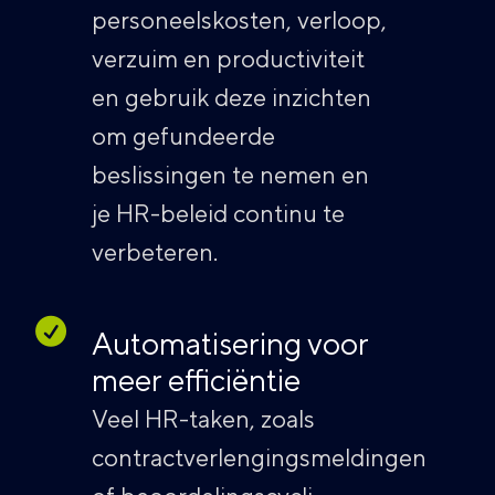
personeelskosten, verloop,
verzuim en productiviteit
en gebruik deze inzichten
om gefundeerde
beslissingen te nemen en
je HR-beleid continu te
verbeteren.
Automatisering voor
meer efficiëntie
Veel HR-taken, zoals
contractverlengingsmeldingen