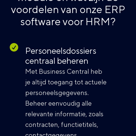
voordelen van onze ERP
software voor HRM?
Personeelsdossiers
centraal beheren
Met Business Central heb
je altijd toegang tot actuele
personeelsgegevens.
Beheer eenvoudig alle
relevante informatie, zoals
contracten, functietitels,
contactgegevens,