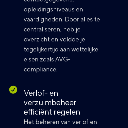
opleidingsniveaus en
vaardigheden. Door alles te
centraliseren, heb je
overzicht en voldoe je
tegelijkertijd aan wettelijke
eisen zoals AVG-
compliance.
Verlof- en
verzuimbeheer
efficiënt regelen
Het beheren van verlof en