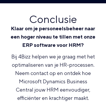
Conclusie
Klaar om je personeelsbeheer naar
een hoger niveau te tillen met onze
ERP software voor HRM?
Bij 4Bizz helpen we je graag met het
optimaliseren van je HR-processen.
Neem contact op en ontdek hoe
Microsoft Dynamics Business
Central jouw HRM eenvoudiger,
efficiënter en krachtiger maakt.