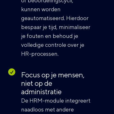
of beoordelingscycli,
kunnen worden
geautomatiseerd. Hierdoor
bespaar je tijd, minimaliseer
je fouten en behoud je
volledige controle over je
HR-processen.
Focus op je mensen,
niet op de
administratie
De HRM-module integreert
naadloos met andere