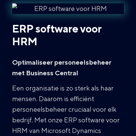
ERP software voor
HRM
Optimaliseer personeelsbeheer
met Business Central
Een organisatie is zo sterk als haar
mensen. Daarom is efficiënt
personeelsbeheer cruciaal voor elk
bedrijf. Met onze ERP software voor
HRM van Microsoft Dynamics