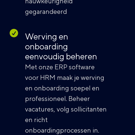
nauwkeurigheid
gegarandeerd
Werving en
onboarding
eenvoudig beheren
Met onze ERP software
voor HRM maak je werving
en onboarding soepel en
professioneel. Beheer
vacatures, volg sollicitanten
en richt
onboardingprocessen in.