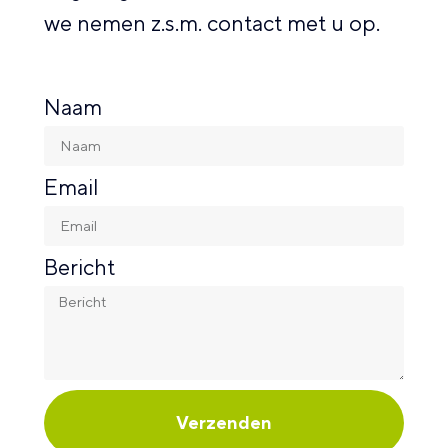
we nemen z.s.m. contact met u op.
Naam
Email
Bericht
Verzenden