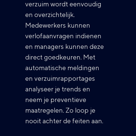
verzuim wordt eenvoudig
en overzichtelijk.
Medewerkers kunnen
verlofaanvragen indienen
en managers kunnen deze
direct goedkeuren. Met
automatische meldingen
en verzuimrapportages
analyseer je trends en
neem je preventieve
maatregelen. Zo loop je
nooit achter de feiten aan.