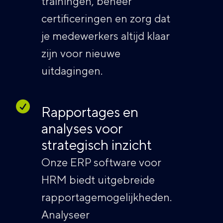
trainingen, beheer
certificeringen en zorg dat
je medewerkers altijd klaar
zijn voor nieuwe
uitdagingen.
Rapportages en
analyses voor
strategisch inzicht
Onze ERP software voor
HRM biedt uitgebreide
rapportagemogelijkheden.
Analyseer