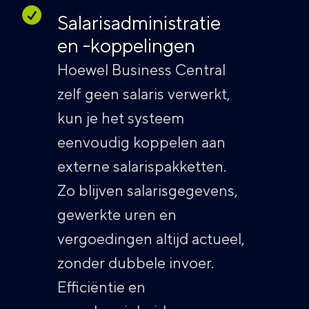
Salarisadministratie
en -koppelingen
Hoewel Business Central
zelf geen salaris verwerkt,
kun je het systeem
eenvoudig koppelen aan
externe salarispakketten.
Zo blijven salarisgegevens,
gewerkte uren en
vergoedingen altijd actueel,
zonder dubbele invoer.
Efficiëntie en