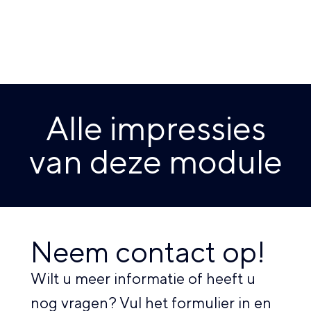
Alle impressies
van deze module
Neem contact op!
Wilt u meer informatie of heeft u
nog vragen? Vul het formulier in en