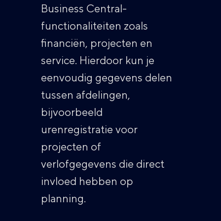
Business Central-
functionaliteiten zoals
financiën, projecten en
service. Hierdoor kun je
eenvoudig gegevens delen
tussen afdelingen,
bijvoorbeeld
urenregistratie voor
projecten of
verlofgegevens die direct
invloed hebben op
planning.