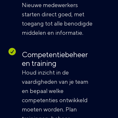
Nieuwe medewerkers
starten direct goed, met
toegang tot alle benodigde
middelen en informatie.
Competentiebeheer
en training
Houd inzicht in de
vaardigheden van je team
en bepaal welke
competenties ontwikkeld
moeten worden. Plan