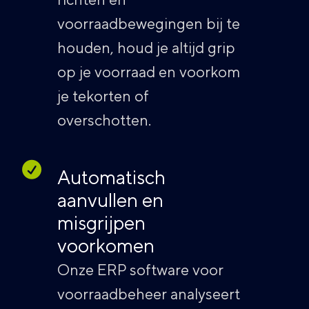
voorraadbewegingen bij te
houden, houd je altijd grip
op je voorraad en voorkom
je tekorten of
overschotten.
Automatisch
aanvullen en
misgrijpen
voorkomen
Onze ERP software voor
voorraadbeheer analyseert