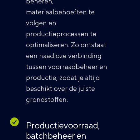
beheren,
materiaalbehoeften te
volgen en
productieprocessen te
optimaliseren. Zo ontstaat
een naadloze verbinding
tussen voorraadbeheer en
productie, zodat je altijd
beschikt over de juiste
grondstoffen.
Productievoorraad,
batchbeheer en