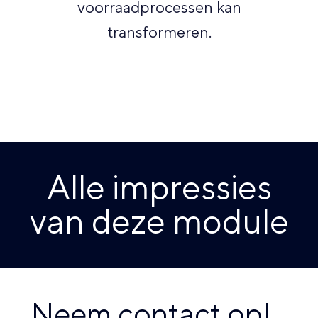
voorraadprocessen kan
transformeren.
Alle impressies
van deze module
Neem contact op!