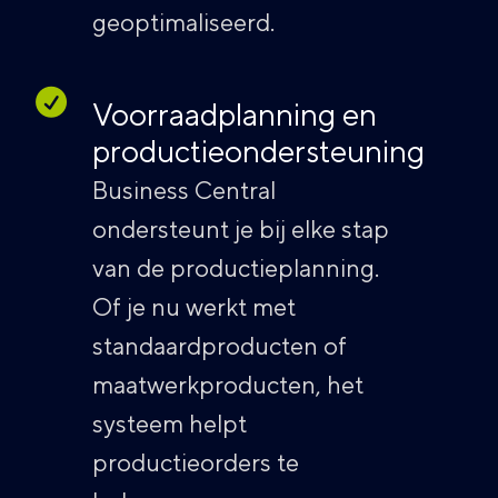
geoptimaliseerd.
Voorraadplanning en
productieondersteuning
Business Central
ondersteunt je bij elke stap
van de productieplanning.
Of je nu werkt met
standaardproducten of
maatwerkproducten, het
systeem helpt
productieorders te