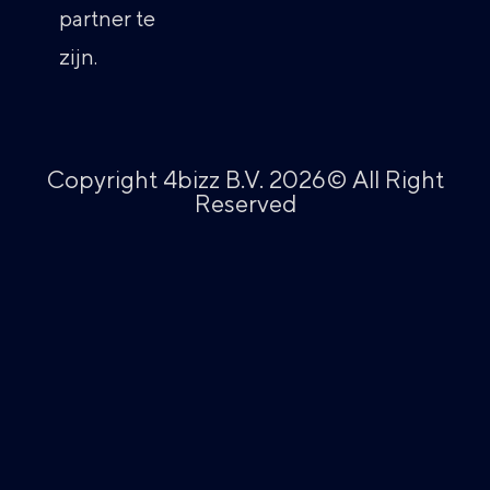
partner te
zijn.
Copyright 4bizz B.V. 2026© All Right
Reserved