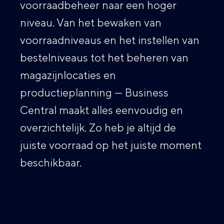
voorraadbeheer naar een hoger
niveau. Van het bewaken van
voorraadniveaus en het instellen van
bestelniveaus tot het beheren van
magazijnlocaties en
productieplanning — Business
Central maakt alles eenvoudig en
overzichtelijk. Zo heb je altijd de
juiste voorraad op het juiste moment
beschikbaar.