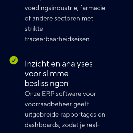
voedingsindustrie, farmacie
of andere sectoren met
strikte
traceerbaarheidseisen.
Inzicht en analyses
voor slimme
beslissingen
Onze ERP software voor
voorraadbeheer geeft
uitgebreide rapportages en
dashboards, zodat je real-