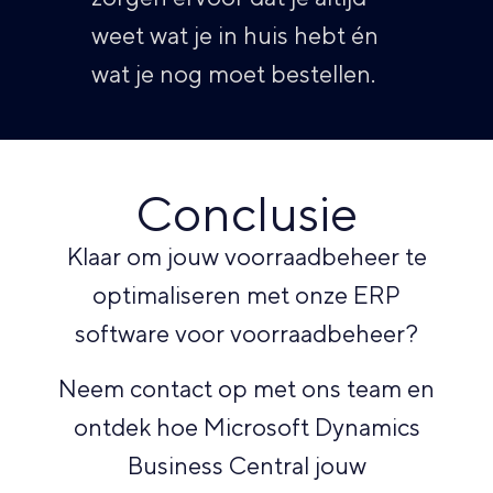
weet wat je in huis hebt én
wat je nog moet bestellen.
Conclusie
Klaar om jouw voorraadbeheer te
optimaliseren met onze ERP
software voor voorraadbeheer?
Neem contact op met ons team en
ontdek hoe Microsoft Dynamics
Business Central jouw