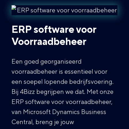
ERP software voor
Voorraadbeheer
Een goed georganiseerd
voorraadbeheer is essentieel voor
een soepel lopende bedrijfsvoering.
Bij 4Bizz begrijpen we dat. Met onze
ERP software voor voorraadbeheer,
van Microsoft Dynamics Business
Central, breng je jouw