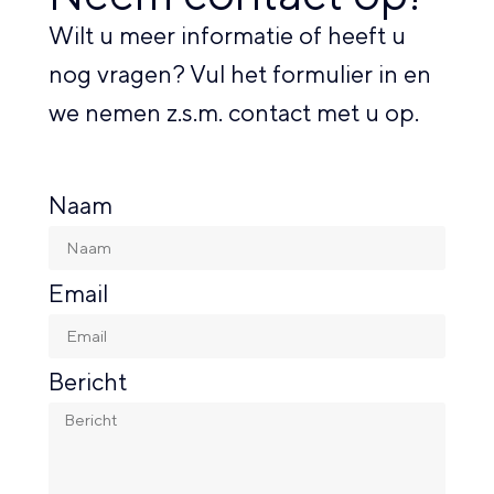
Wilt u meer informatie of heeft u
nog vragen? Vul het formulier in en
we nemen z.s.m. contact met u op.
Naam
Email
Bericht