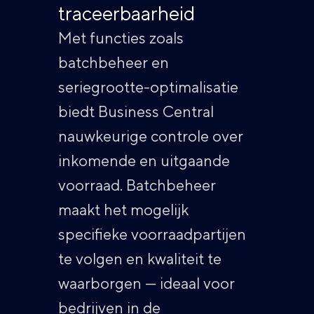
traceerbaarheid
Met functies zoals
batchbeheer en
seriegrootte-optimalisatie
biedt Business Central
nauwkeurige controle over
inkomende en uitgaande
voorraad. Batchbeheer
maakt het mogelijk
specifieke voorraadpartijen
te volgen en kwaliteit te
waarborgen — ideaal voor
bedrijven in de