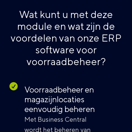
Wat kunt u met deze
module en wat zijn de
voordelen van onze ERP
software voor
voorraadbeheer?
Voorraadbeheer en
magazijnlocaties
eenvoudig beheren
Met Business Central
wordt het beheren van