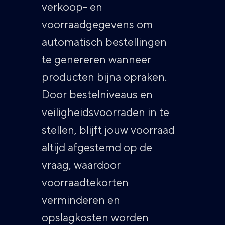
verkoop- en
voorraadgegevens om
automatisch bestellingen
te genereren wanneer
producten bijna opraken.
Door bestelniveaus en
veiligheidsvoorraden in te
stellen, blijft jouw voorraad
altijd afgestemd op de
vraag, waardoor
voorraadtekorten
verminderen en
opslagkosten worden