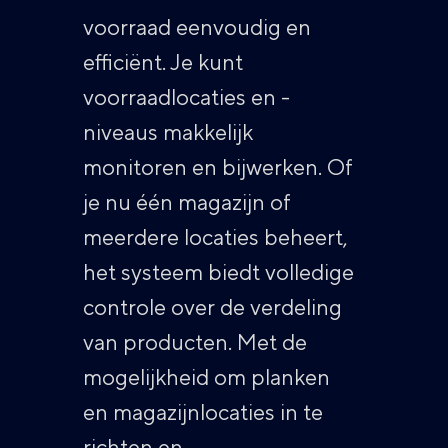
voorraad eenvoudig en
efficiënt. Je kunt
voorraadlocaties en -
niveaus makkelijk
monitoren en bijwerken. Of
je nu één magazijn of
meerdere locaties beheert,
het systeem biedt volledige
controle over de verdeling
van producten. Met de
mogelijkheid om planken
en magazijnlocaties in te
richten en