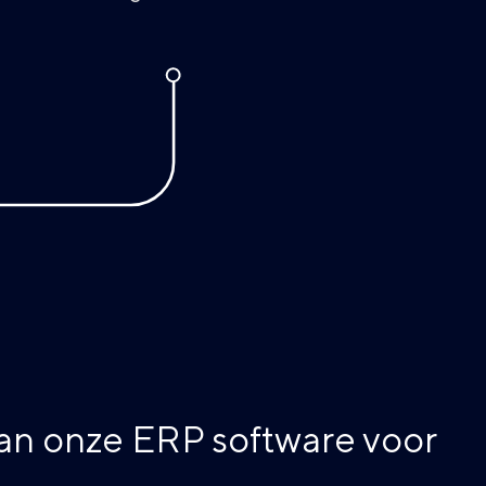
van onze ERP software voor