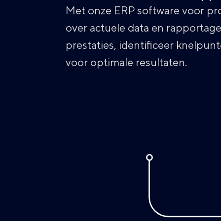
Met onze ERP software voor pro
over actuele data en rapportage
prestaties, identificeer knelpunt
voor optimale resultaten.