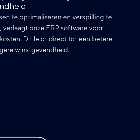
ndheid
en te optimaliseren en verspilling te
 verlaagt onze ERP software voor
kosten. Dit leidt direct tot een betere
gere winstgevendheid.