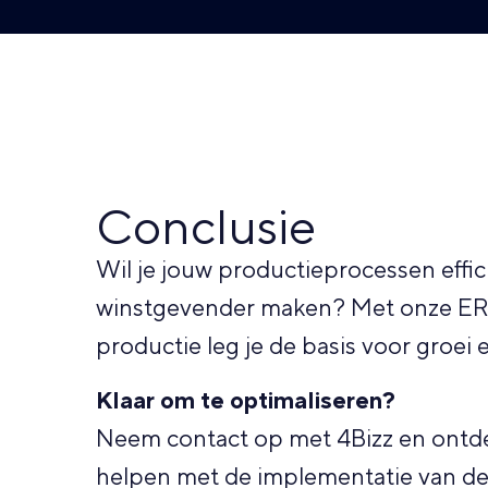
Conclusie
Wil je jouw productieprocessen effici
winstgevender maken? Met onze ER
productie leg je de basis voor groei 
Klaar om te optimaliseren?
Neem contact op met 4Bizz en ontde
helpen met de implementatie van de