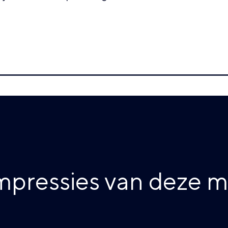
impressies van deze 