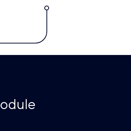
module