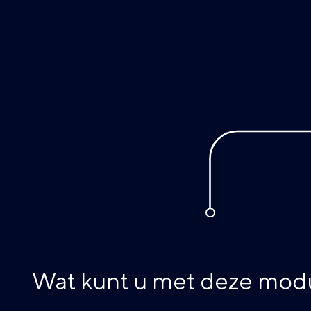
Wat kunt u met deze modul