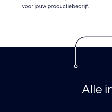
voor jouw productiebedrijf.
Alle 