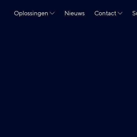
Oplossingen
Nieuws
Contact
S